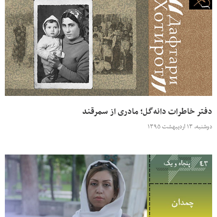
دفتر خاطرات دانه‌گل؛ مادری از سمرقند
دوشنبه، ۱۳ اردیبهشت ۱۳۹۵