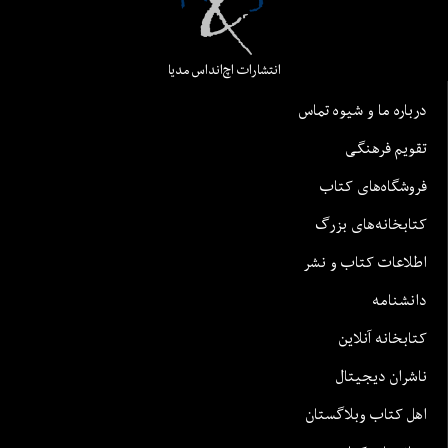
انتشارات اچ‌اند‌اس مدیا
درباره ما و شیوه تماس
تقویم فرهنگی
فروشگاه‌های کتاب
کتابخانه‌های بزرگ
اطلاعات کتاب و نشر
دانشنامه
کتابخانه آنلاین
ناشران دیجیتال
اهل کتاب وبلاگستان