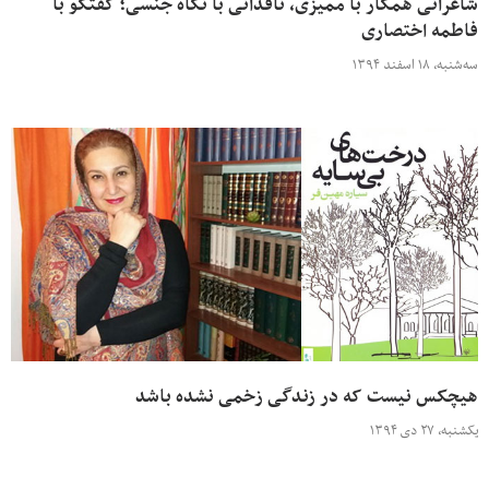
شاعرانی همکار با ممیزی، ناقدانی با نگاه جنسی؛ گفتگو با
فاطمه اختصاری
سه‌شنبه، ۱۸ اسفند ۱۳۹۴
هیچکس نیست که در زندگی زخمی نشده باشد
یکشنبه، ۲۷ دی ۱۳۹۴