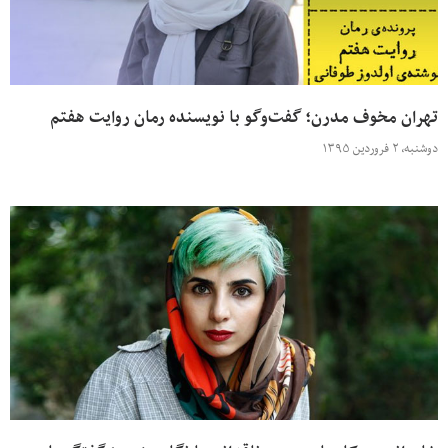
تهران مخوف مدرن؛ گفت‌وگو با نویسنده‌ رمان روایت هفتم
دوشنبه، ۲ فروردین ۱۳۹۵