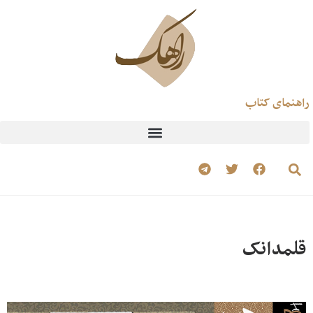
راهنمای کتاب
قلمدانک