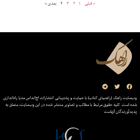
« قبلی
۱
۲
۳
۴
بعدی »
وب‌سایت راهک (راهنمای کتاب) با حمایت و پشتیبانی انتشارات اچ‌اند‌اس مدیا راه‌اندازی
شده است. کلیه حقوق مرتبط با مطالب و تصاویر منتشر شده در این وب‌سایت، متعلق به
پدیدآورندگان آنهاست