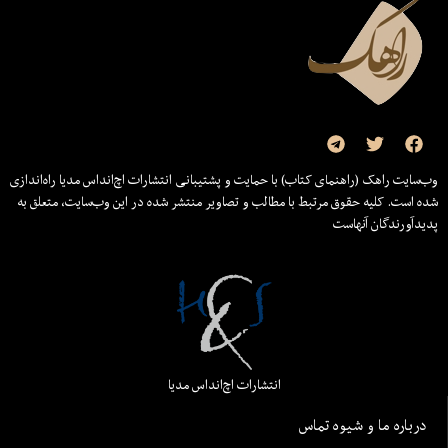
وب‌سایت راهک (راهنمای کتاب) با حمایت و پشتیبانی انتشارات اچ‌اند‌اس مدیا راه‌اندازی
شده است. کلیه حقوق مرتبط با مطالب و تصاویر منتشر شده در این وب‌سایت، متعلق به
پدیدآورندگان آنهاست
انتشارات اچ‌اند‌اس مدیا
درباره ما و شیوه تماس