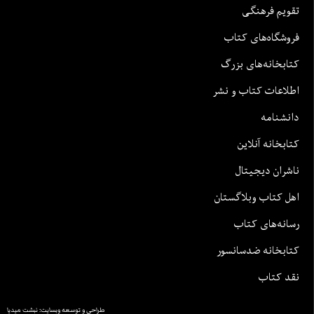
تقویم فرهنگی
فروشگاه‌های کتاب
کتابخانه‌های بزرگ
اطلاعات کتاب و نشر
دانشنامه
کتابخانه آنلاین
ناشران دیجیتال
اهل کتاب وبلاگستان
رسانه‌های کتاب
کتابخانه ضدسانسور
نقد کتاب
طراحی و توسعه وبسایت: نبشت میدیا