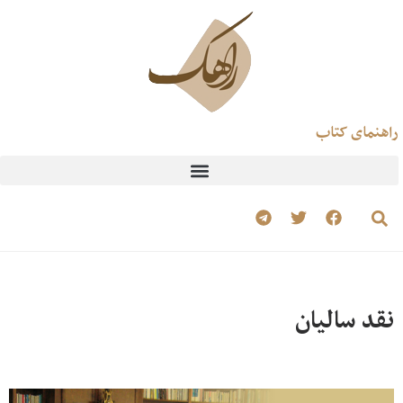
راهنمای کتاب
نقد سالیان