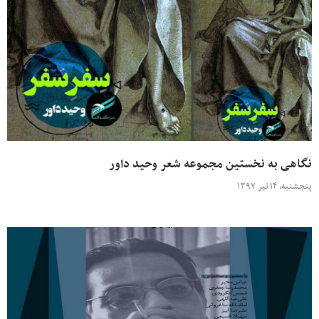
نگاهی به نخستین مجموعه شعر وحید داور
پنجشنبه، ۱۴ تیر ۱۳۹۷