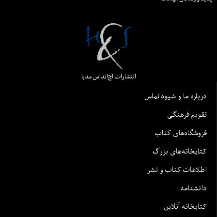
انتشارات اچ‌اند‌اس مدیا
درباره ما و شیوه تماس
تقویم فرهنگی
فروشگاه‌های کتاب
کتابخانه‌های بزرگ
اطلاعات کتاب و نشر
دانشنامه
کتابخانه آنلاین