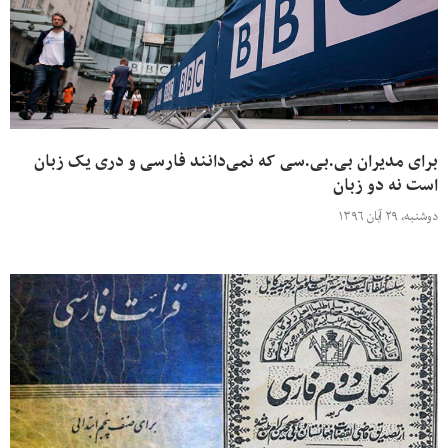
برای مدیران بی.بی.سی که نمی‌دانند فارسی و دری یک زبان
است نه دو زبان
دوشنبه، ۲۹ آبان ۱۳۹۶