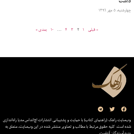
داشت
چهارشنبه، ۵ مهر ۱۳۹۶
« قبلی
۱
۲
۳
۴
…
۱۰
بعدی »
وب‌سایت راهک (راهنمای کتاب) با حمایت و پشتیبانی انتشارات اچ‌اند‌اس مدیا راه‌اندازی
شده است. کلیه حقوق مرتبط با مطالب و تصاویر منتشر شده در این وب‌سایت، متعلق به
پدیدآورندگان آنهاست