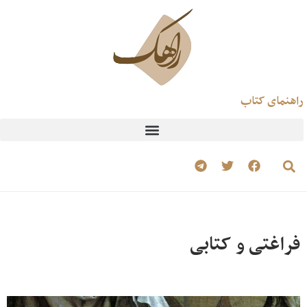
راهنمای کتاب
فراغتی و کتابی