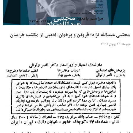
مجتبی عبدالله نژاد؛ فروتن و پرخوان، ادیبی از مکتب خراسان
جمعه، ۱۳ بهمن ۱۳۹۶