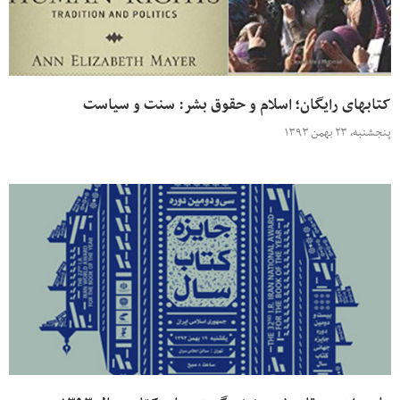
کتابهای رایگان؛ اسلام و حقوق بشر: سنت و سیاست
پنجشنبه، ۲۳ بهمن ۱۳۹۳