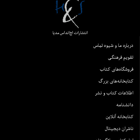
انتشارات اچ‌اند‌اس مدیا
درباره ما و شیوه تماس
تقویم فرهنگی
فروشگاه‌های کتاب
کتابخانه‌های بزرگ
اطلاعات کتاب و نشر
دانشنامه
کتابخانه آنلاین
ناشران دیجیتال