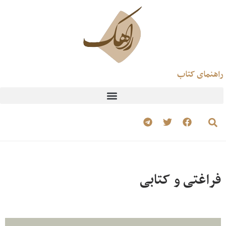
راهنمای کتاب
فراغتی و کتابی