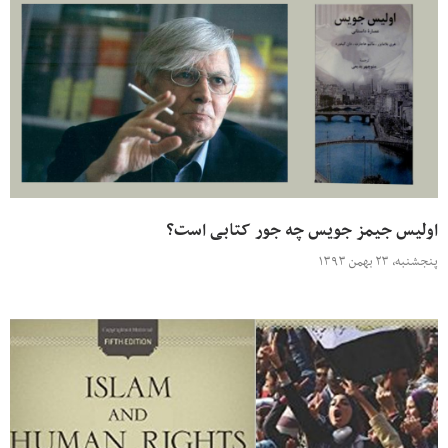
اولیس جیمز جویس چه جور کتابی است؟
پنجشنبه، ۲۳ بهمن ۱۳۹۳