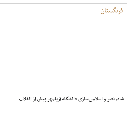
فرنگستان
شاه، نصر و اسلامی‌سازی دانشگاه آریامهر پیش از انقلاب