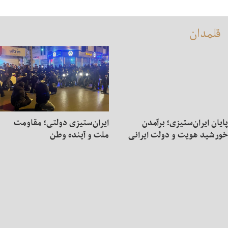
قلمدان
پایان ایران‌ستیزی؛ برآمدن
ایران‌ستیزی دولتی؛ مقاومت
خورشید هویت و دولت ایرانی
ملت و آینده وطن