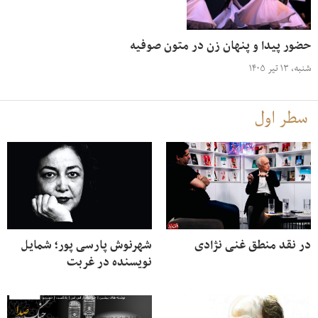
حضور پیدا و پنهان زن در متون صوفیه
شنبه، ۱۳ تیر ۱۴۰۵
سطر اول
در نقد منطق غنی نژادی
شهرنوش پارسی پور؛ شمایل
نویسنده در غربت