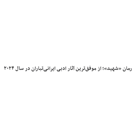
رمان «شهید»؛ از موفق‌ترین آثار ادبی ایرانی‌تباران در سال ۲۰۲۴