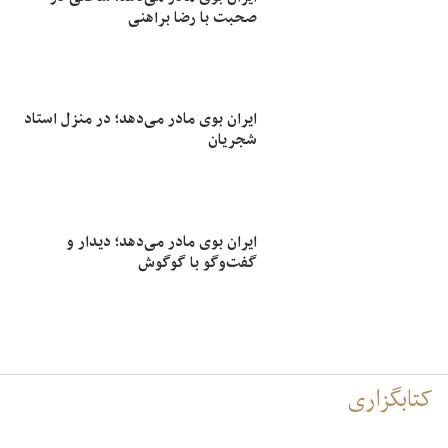
صحبت با رضا براهنی
ایران بوی مادر می‌دهد؛ در منزل استاد
شجریان
ایران بوی مادر می‌دهد؛ دیدار و
گفت‌وگو با گوگوش
کتابگزاری