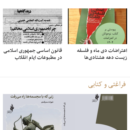
اعتراضات دی ماه و فلسفه
قانون اساسی جمهوری اسلامی
زیست دهه هشتادی‌ها
در مطبوعات ایام انقلاب
فراغتی و کتابی