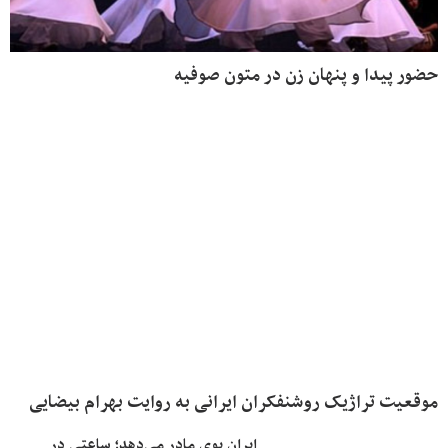
حضور پیدا و پنهان زن در متون صوفیه
موقعیت تراژیک روشنفکران ایرانی به روایت بهرام بیضایی
ایران بوی مادر می‌دهد؛ ساعتی در