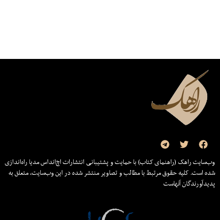
وب‌سایت راهک (راهنمای کتاب) با حمایت و پشتیبانی انتشارات اچ‌اند‌اس مدیا راه‌اندازی
شده است. کلیه حقوق مرتبط با مطالب و تصاویر منتشر شده در این وب‌سایت، متعلق به
پدیدآورندگان آنهاست