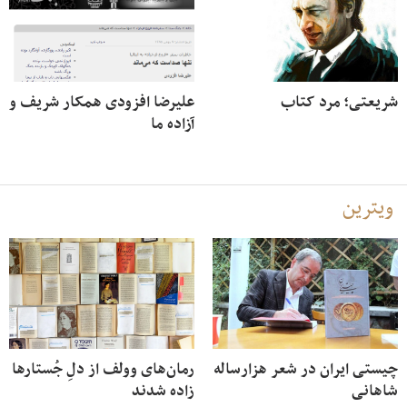
شریعتی؛ مرد کتاب
علیرضا افزودی همکار شریف و
آزاده ما
ویترین
چیستی ایران در شعر هزارساله
رمان‌های وولف از دلِ جُستارها
شاهانی
زاده شدند