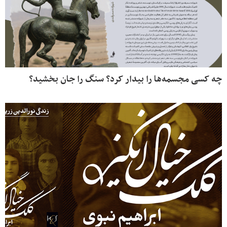
چه کسی مجسمه‌ها را بیدار کرد؟ سنگ را جان بخشید؟