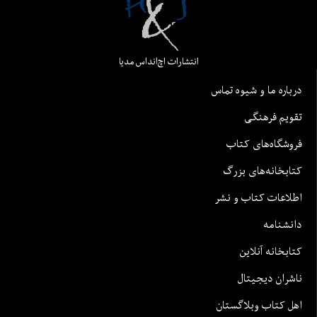
انتشارات اچ‌اند‌اس مدیا
درباره ما و شیوه تماس
تقویم فرهنگی
فروشگاه‌های کتاب
کتابخانه‌های بزرگ
اطلاعات کتاب و نشر
دانشنامه
کتابخانه آنلاین
ناشران دیجیتال
اهل کتاب وبلاگستان