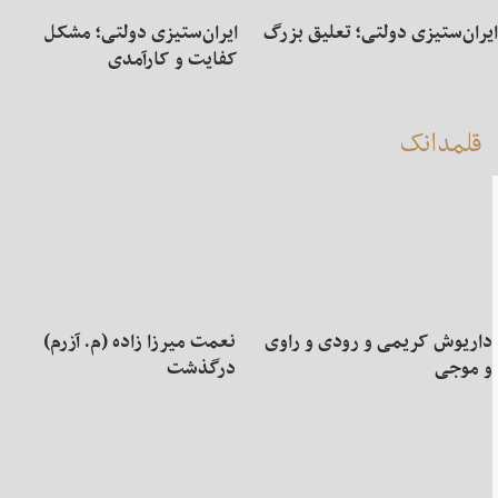
ایران‌ستیزی دولتی؛ تعلیق بزرگ
ایران‌ستیزی دولتی؛ مشکل
کفایت و کارآمدی
قلمدانک
داریوش کریمی و رودی و راوی
نعمت میرزا زاده (م. آزرم)
و موجی
درگذشت