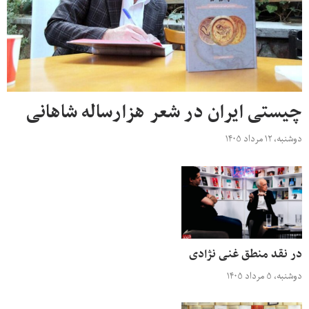
چیستی ایران در شعر هزارساله شاهانی
دوشنبه، ۱۲ مرداد ۱۴۰۵
در نقد منطق غنی نژادی
دوشنبه، ۵ مرداد ۱۴۰۵