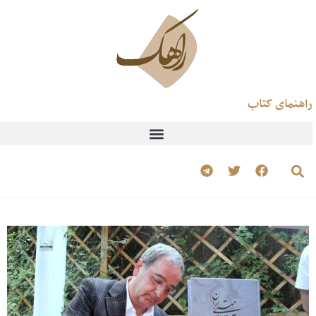
راهنمای کتاب