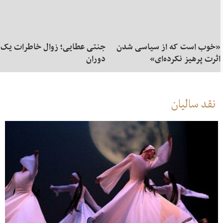
«خوب است که از سیاسی شدن
جنتی عطایی؛ زوال خاطرات یک
اثرت پرهیز نکرده‌ای»
دوران
نقد سالیان