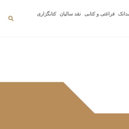
دانک
فراغتی و کتابی
نقد سالیان
کتابگزاری