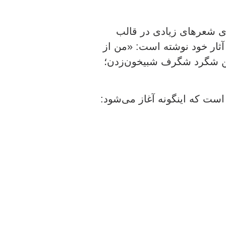
ری شعرهای زیادی در قالب
آثار خود نوشته است: «من از
این شگرد شگرف شبیخون‌زدن؛
ست که اینگونه آغاز می‌شود: