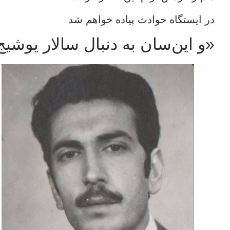
در ایستگاه حوادث پیاده خواهم شد
«و این‌سان به دنبال سالار یوشیج