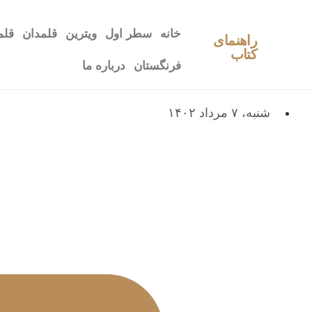
خانه
سطر اول
ویترین
قلمدان
قلم
راهنمای
کتاب
فرنگستان
درباره ما
شنبه، ۷ مرداد ۱۴۰۲