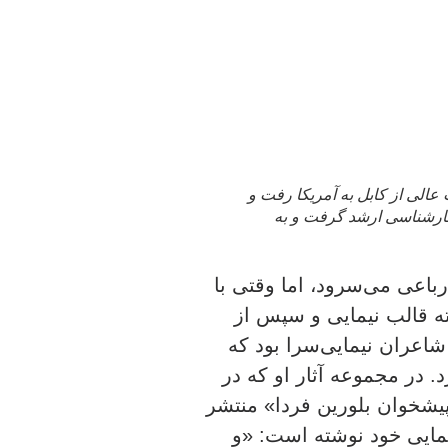
یلات عالی از کابل به آمریکا رفت و
کارشناسی ارشد گرفت و به
اعی می‌سرود، اما وقتی با
ه قالب نیمایی و سپس از
شاعران نیمایی‌سرا بود که
. در مجموعه آثار او که در
 بر پیشخوان بلورین فردا» منتشر
ایی خود نوشته است: «و