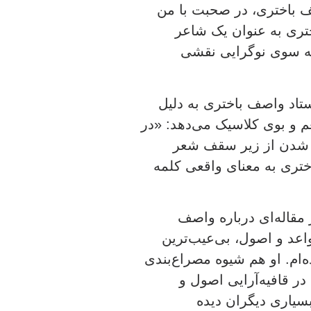
باختری، در صحبت با من
 و ۱۳۵۰ خورشیدی، باختری به عنوان یک شاعر
 به سوی نوگرایی نقشی
ستاد واصف باختری به دلیل
 و بوی کلاسیک می‌دهد: «در
ن شدن از زیر سقف شعر
ختری به معنای واقعی کلمه
مقاله‌ای درباره واصف
عد و اصول‌، بی‌عیب‌ترین
ام‌. او هم شیوه مصراع‌بندی
ر قافیه‌آرایی اصول و
سیاری دیگران دیده