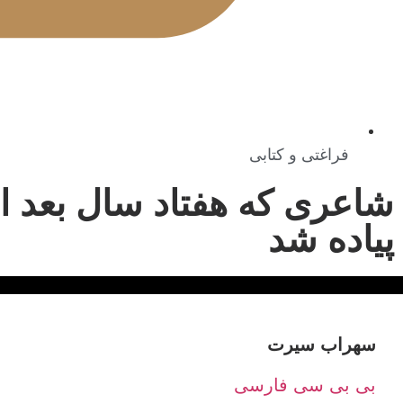
فراغتی و کتابی
شاعری که هفتاد سال بعد ا
پیاده شد
سهراب سیرت
بی بی سی فارسی