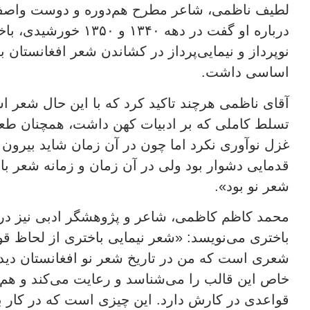
لطیف ناظمی، شاعر مطرح هم‌دوره و دوست واصف 
درباره او گفت در دهه ۱۳۴۰
نوپرداز و نیمایی‌پرداز در کشاندن شعر افغانستان
اساسی داشت.
آقای ناظمی هرچند تاکید کرد که با این حال شعر ا
تسلط کاملی که بر ادبیات کهن داشت، همچنان طعم
غزل نوآوری نکرد اما چون در آن زمان شاید بیرو
قدمایی دشوار بود ولی در آن زمان و زمانه شعر با
شعر نو بود».
محمد کاظم کاظمی، شاعر و پژوهشگر ادبی نیز در 
باختری می‌نویسد: «شعر نیمایی باختری از لحاظ قوا
شعری است که من در تاریخ شعر نو افغانستان دیده‌
خاص این قالب را می‌شناسد و رعایت می‌کند و هم د
قواعدی در کارش دارد. این چیزی است که در کار ب