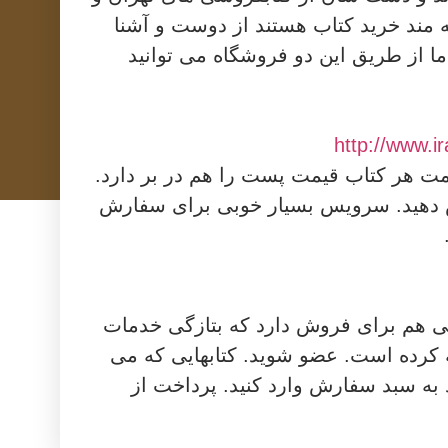
ه مند خرید کتاب هستند از دوست و آشنا
ما از طریق این دو فروشگاه می توانید
http://www.i
یمت هر کتاب قیمت پست را هم در بر دارد.
رش دهید. سرویس بسیار خوبی برای سفارش
ی هم برای فروش دارد که بتازگی خدمات
کرده است. عضو شوید. کتابهایی که می
د به سبد سفارش وارد کنید. پرداخت از