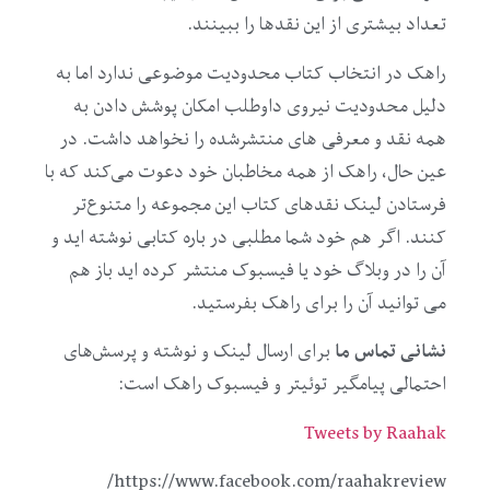
تعداد بیشتری از این نقدها را ببینند.
راهک در انتخاب کتاب محدودیت موضوعی ندارد اما به
دلیل محدودیت نیروی داوطلب امکان پوشش دادن به
همه نقد و معرفی های منتشرشده را نخواهد داشت. در
عین حال، راهک از همه مخاطبان خود دعوت می‌کند که با
فرستادن لینک نقدهای کتاب این مجموعه را متنوع‌تر
کنند. اگر هم خود شما مطلبی در باره کتابی نوشته اید و
آن را در وبلاگ خود یا فیسبوک منتشر کرده اید باز هم
می توانید آن را برای راهک بفرستید.
نشانی تماس ما
برای ارسال لینک و نوشته و پرسش‌های
احتمالی پیامگیر توئیتر و فیسبوک راهک است:
Tweets by Raahak
https://www.facebook.com/raahakreview/