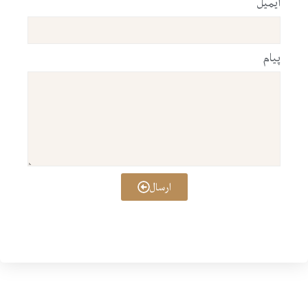
ایمیل
پیام
ارسال