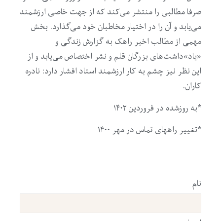
صرفا مطالبی را منتشر می‌کند که از جهت خاصی ارزشمند
می‌یابد و آن را در اختیار مخاطبان خود می‌گذارد. بخش
مهمی از مطالب اخیر راهک به گزارش زندگی و
«یاد»داشت‌های بزرگان قلم و نشر اختصاص می‌یابد و از
این نظر نیز چشم به کار ارزشمند استاد افشار دارد: نادره
کاران.
*به روزشده در فروردین
۲
۱۴۰
*تغییر راههای تماس در مهر ۱۴۰۰
نام