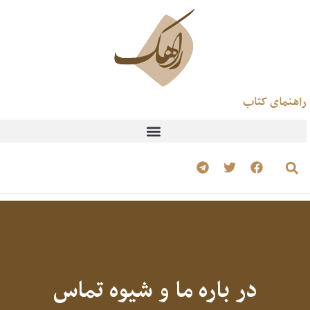
راهنمای کتاب
در باره ما و شیوه تماس