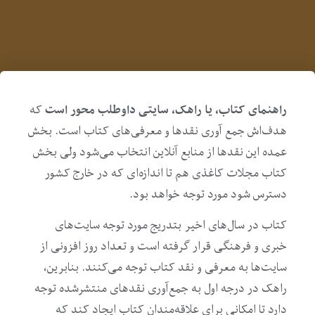
راهنمای کتاب، یا راهک، سایتی داوطلب محور است
که
هدف‌اش جمع آوری نقدها و معرفی‌های کتاب است. بخش
عمده این نقدها از منابع آنلاین انتخاب می‌شود ولی بخش
کتاب مجلات کاغذی هم تا اندازه‌ای که در خارج کشور
دسترس شود مورد توجه خواهد بود.
کتاب در سال‌های اخیر بتدریج مورد توجه سایت‌های
خبری و فرهنگی قرار گرفته است و تعداد روز افزونی از
سایت‌ها به معرفی و نقد کتاب توجه می‌کنند. بنابرین،
راهک در درجه اول به جمع‌آوری نقدهای منتشرشده توجه
دارد تا امکانی برای علاقه‌مندان کتاب ایجاد کند که