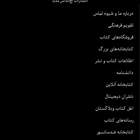
انتشارات اچ‌اند‌اس مدیا
درباره ما و شیوه تماس
تقویم فرهنگی
فروشگاه‌های کتاب
کتابخانه‌های بزرگ
اطلاعات کتاب و نشر
دانشنامه
کتابخانه آنلاین
ناشران دیجیتال
اهل کتاب وبلاگستان
رسانه‌های کتاب
کتابخانه ضدسانسور