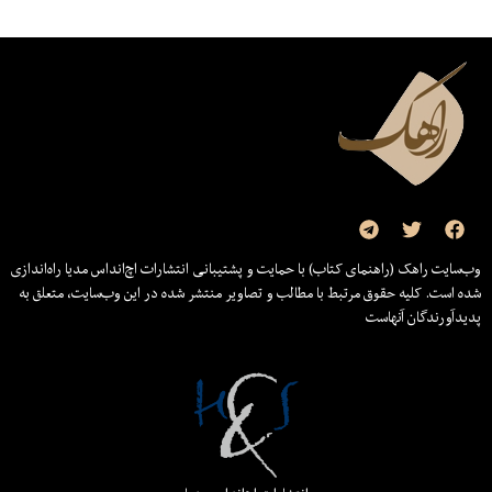
وب‌سایت راهک (راهنمای کتاب) با حمایت و پشتیبانی انتشارات اچ‌اند‌اس مدیا راه‌اندازی
شده است. کلیه حقوق مرتبط با مطالب و تصاویر منتشر شده در این وب‌سایت، متعلق به
پدیدآورندگان آنهاست