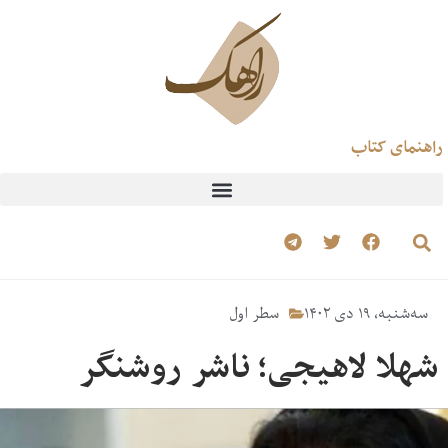
راهنمای کتاب
سه‌شنبه، ۱۹ دی ۱۴۰۲
سطر اول
شهلا لاهیجی؛ ناشر روشنگر