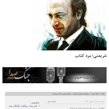
شریعتی؛ مرد کتاب