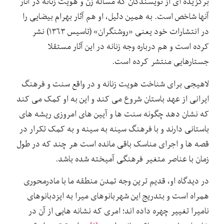
برگزیده ای از نویسندگان که مساله زن و هویت زنانه در آثار
آنها شاخص است. به همین دلیل، او هم آثار بهرام بیضایی را
در انتشارات خود یعنی «روشنگران» (تاسیس ۱۳۶۳) نشر
کرده است و هم درباره وجه زنانه در این آثار مستقلا
جستارهایی منتشر کرده است.
لاهیجی برای شناخت هویت زنانه و در واقع سنت و فرهنگ
ایرانی از عهد باستان شروع می کند و این به او کمک می کند
که نشان دهد چگونه سنت ها و آیین های امروزی ریشه های
باستانی دارند و با فرهنگ سینه به سینه و به کمک تکرار در
قصه ها و اجرای مناسک باقی مانده است هر چند که در طول
زمان با عناصر متغیر فرهنگی آمیخته شده باشد.
در دیدگاه او، قدیم ترین وجه تمدن منطقه ما با مادرمحوری
همراه است و بتدریج این شهربانوهای میرا به ایزدبانوهای
نامیرا تغییر چهره داده اند؛ امری که نشانه هایی از آن در