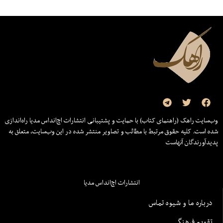
وب‌سایت راهک (راهنمای کتاب) با حمایت و پشتیبانی انتشارات اچ‌اند‌اس مدیا راه‌اندازی
شده است. کلیه حقوق مرتبط با مطالب و تصاویر منتشر شده در این وب‌سایت، متعلق به
پدیدآورندگان آنهاست
انتشارات اچ‌اند‌اس مدیا
درباره ما و شیوه تماس
تقویم فرهنگی