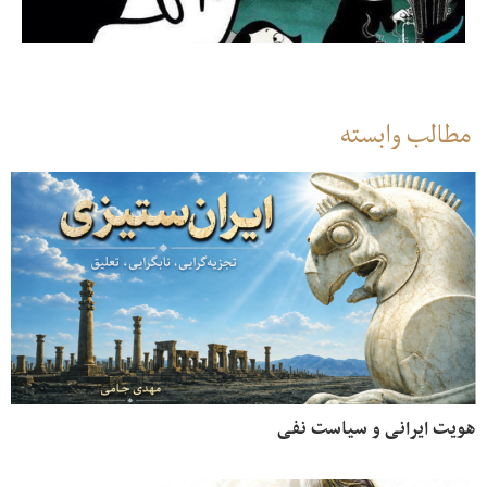
مطالب وابسته
هویت ایرانی و سیاست نفی