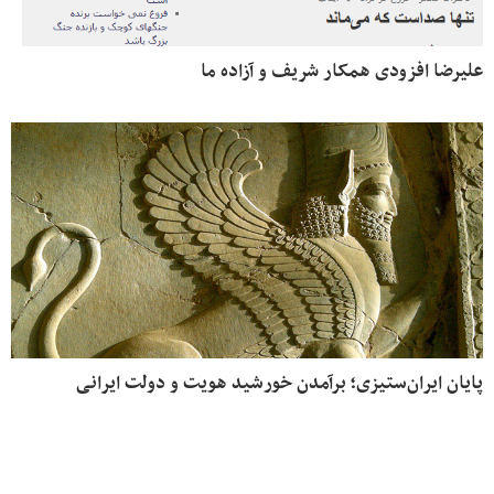
علیرضا افزودی همکار شریف و آزاده ما
پایان ایران‌ستیزی؛ برآمدن خورشید هویت و دولت ایرانی