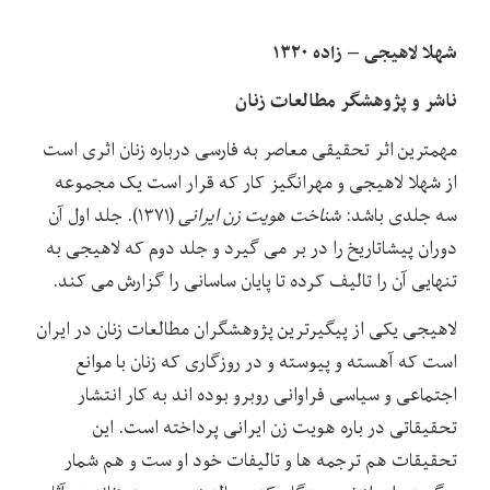
شهلا لاهیجی – زاده ۱۳۲۰
ناشر و پژوهشگر مطالعات زنان
مهمترین اثر تحقیقی معاصر به فارسی درباره زنان اثری است
از شهلا لاهیجی و مهرانگیز کار که قرار است یک مجموعه
سه جلدی باشد:
شناخت هویت زن ایرانی
(۱۳۷۱). جلد اول آن
دوران پیشاتاریخ را در بر می گیرد و جلد دوم که لاهیجی به
تنهایی آن را تالیف کرده تا پایان ساسانی را گزارش می کند.
لاهیجی یکی از پیگیرترین پژوهشگران مطالعات زنان در ایران
است که آهسته و پیوسته و در روزگاری که زنان با موانع
اجتماعی و سیاسی فراوانی روبرو بوده اند به کار انتشار
تحقیقاتی در باره هویت زن ایرانی پرداخته است. این
تحقیقات هم ترجمه ها و تالیفات خود او ست و هم شمار