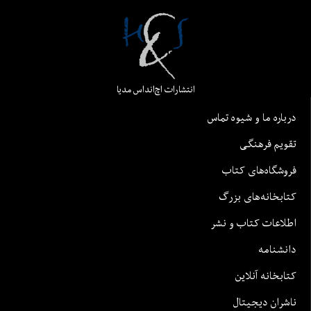
انتشارات اچ‌اند‌اس مدیا
درباره ما و شیوه تماس
تقویم فرهنگی
فروشگاه‌های کتاب
کتابخانه‌های بزرگ
اطلاعات کتاب و نشر
دانشنامه
کتابخانه آنلاین
ناشران دیجیتال