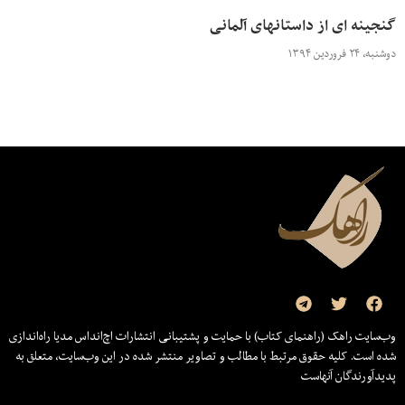
گنجینه ای از داستانهای آلمانی
دوشنبه، ۲۴ فروردین ۱۳۹۴
وب‌سایت راهک (راهنمای کتاب) با حمایت و پشتیبانی انتشارات اچ‌اند‌اس مدیا راه‌اندازی
شده است. کلیه حقوق مرتبط با مطالب و تصاویر منتشر شده در این وب‌سایت، متعلق به
پدیدآورندگان آنهاست