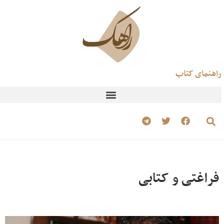
راهنمای کتاب
فراغتی و کتابی