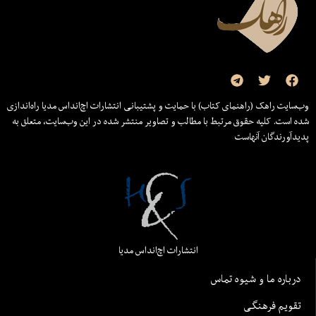
وب‌سایت راهک (راهنمای کتاب) با حمایت و پشتیبانی انتشارات اچ‌اند‌اس مدیا راه‌اندازی
شده است. کلیه حقوق مرتبط با مطالب و تصاویر منتشر شده در این وب‌سایت، متعلق به
پدیدآورندگان آنهاست
انتشارات اچ‌اند‌اس مدیا
درباره ما و شیوه تماس
تقویم فرهنگی