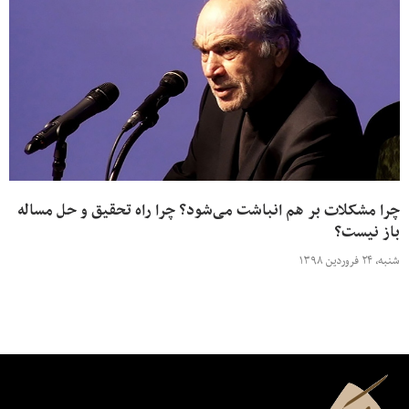
چرا مشکلات بر هم انباشت می‌شود؟ چرا راه تحقیق و حل مساله
باز نیست؟
شنبه، ۲۴ فروردین ۱۳۹۸