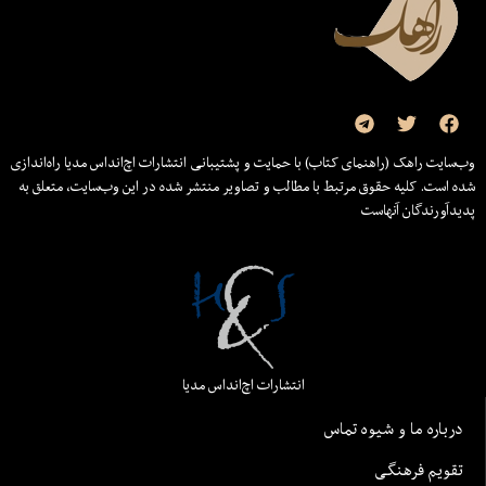
وب‌سایت راهک (راهنمای کتاب) با حمایت و پشتیبانی انتشارات اچ‌اند‌اس مدیا راه‌اندازی
شده است. کلیه حقوق مرتبط با مطالب و تصاویر منتشر شده در این وب‌سایت، متعلق به
پدیدآورندگان آنهاست
انتشارات اچ‌اند‌اس مدیا
درباره ما و شیوه تماس
تقویم فرهنگی