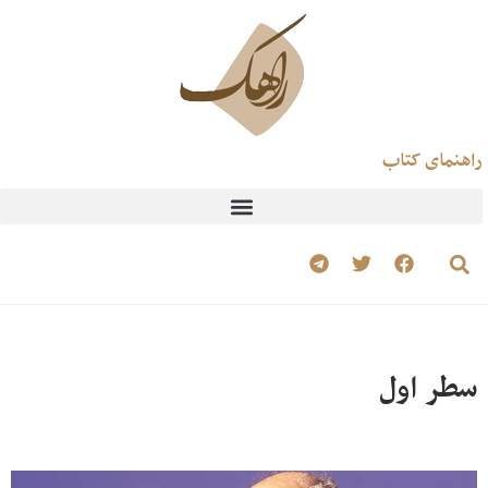
راهنمای کتاب
سطر اول