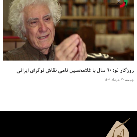
روزگار نو؛ ۶۰ سال با غلامحسین نامی نقاش نوگرای ایرانی
جمعه، ۲۰ خرداد ۱۴۰۱