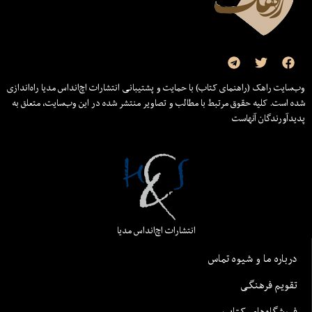
وب‌سایت راهک (راهنمای کتاب) با حمایت و پشتیبانی انتشارات اچ‌اند‌اس مدیا راه‌اندازی
شده است. کلیه حقوق مرتبط با مطالب و تصاویر منتشر شده در این وب‌سایت، متعلق به
پدیدآورندگان آنهاست
انتشارات اچ‌اند‌اس مدیا
درباره ما و شیوه تماس
تقویم فرهنگی
فروشگاه‌های کتاب