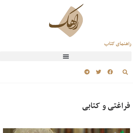
راهنمای کتاب
فراغتی و کتابی