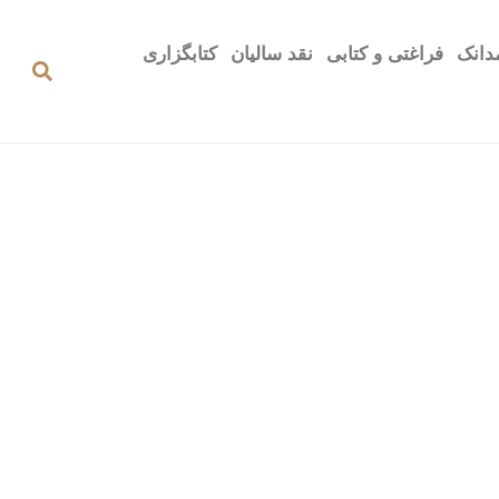
دانک
فراغتی و کتابی
نقد سالیان
کتابگزاری