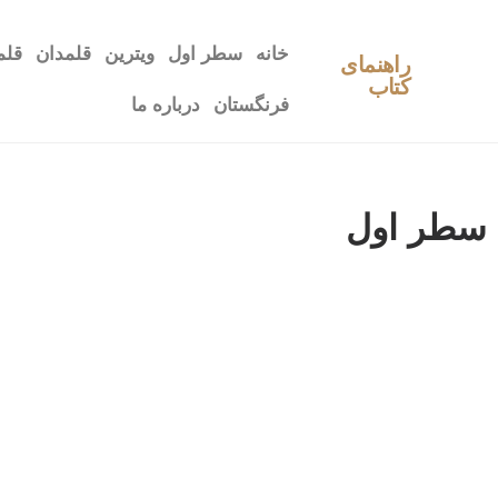
خانه
سطر اول
ویترین
قلمدان
قلم
راهنمای
کتاب
فرنگستان
درباره ما
سطر اول