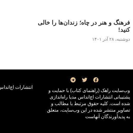
فرهنگ و هنر در چاه؛ زندان‌ها را خالی
کنید!
دوشنبه، ۲۸ آذر ۱۴۰۱
انتشارات اچ‌اند‌اس
وب‌سایت راهک (راهنمای کتاب) با حمایت و
پشتیبانی انتشارات اچ‌اند‌اس مدیا راه‌اندازی
شده است. کلیه حقوق مرتبط با مطالب و
تصاویر منتشر شده در این وب‌سایت، متعلق
به پدیدآورندگان آنهاست