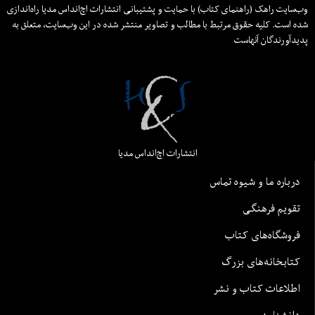
وب‌سایت راهک (راهنمای کتاب) با حمایت و پشتیبانی انتشارات اچ‌اند‌اس مدیا راه‌اندازی
شده است. کلیه حقوق مرتبط با مطالب و تصاویر منتشر شده در این وب‌سایت، متعلق به
پدیدآورندگان آنهاست
انتشارات اچ‌اند‌اس مدیا
درباره ما و شیوه تماس
تقویم فرهنگی
فروشگاه‌های کتاب
کتابخانه‌های بزرگ
اطلاعات کتاب و نشر