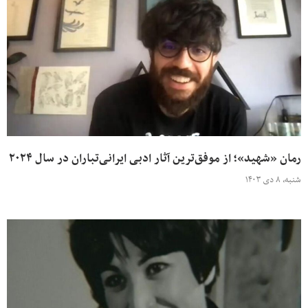
رمان «شهید»؛ از موفق‌ترین آثار ادبی ایرانی‌تباران در سال ۲۰۲۴
شنبه، ۸ دی ۱۴۰۳