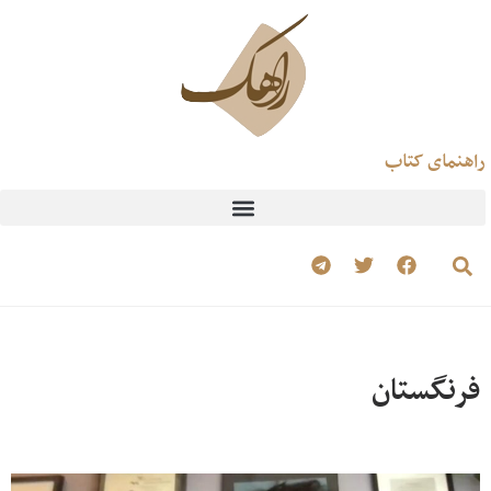
راهنمای کتاب
فرنگستان