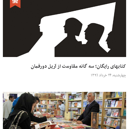
کتابهای رایگان؛ سه گانه مقاومت از آریل دورفمان
چهارشنبه، ۲۴ خرداد ۱۳۹۶