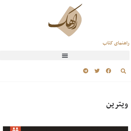
راهنمای کتاب
ویترین