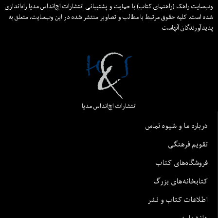
وب‌سایت راهک (راهنمای کتاب) با حمایت و پشتیبانی انتشارات اچ‌اند‌اس مدیا راه‌اندازی
شده است. کلیه حقوق مرتبط با مطالب و تصاویر منتشر شده در این وب‌سایت، متعلق به
پدیدآورندگان آنهاست
انتشارات اچ‌اند‌اس مدیا
درباره ما و شیوه تماس
تقویم فرهنگی
فروشگاه‌های کتاب
کتابخانه‌های بزرگ
اطلاعات کتاب و نشر