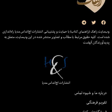
وب‌سایت راهک (راهنمای کتاب) با حمایت و پشتیبانی انتشارات اچ‌اند‌اس مدیا راه‌اندازی
شده است. کلیه حقوق مرتبط با مطالب و تصاویر منتشر شده در این وب‌سایت، متعلق به
پدیدآورندگان آنهاست
انتشارات اچ‌اند‌اس مدیا
درباره ما و شیوه تماس
تقویم فرهنگی
فروشگاه‌های کتاب