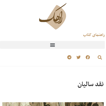
راهنمای کتاب
نقد سالیان