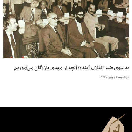
به سوی ضد-انقلاب آینده؛ آنچه از مهدی بازرگان می‌آموزیم
دوشنبه، ۲ بهمن ۱۳۹۶