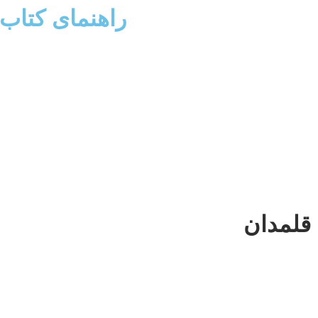
راهنمای کتاب
قلمدان