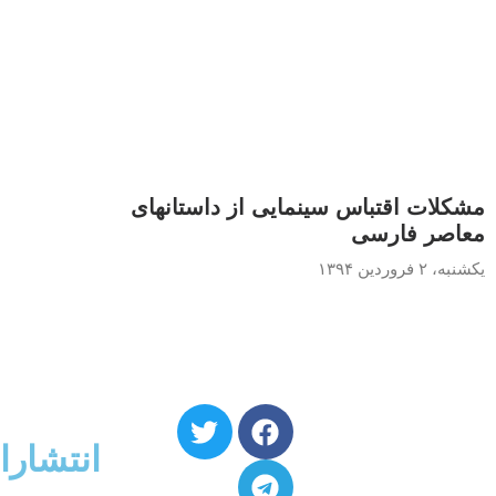
مشکلات اقتباس سینمایی از داستانهای
معاصر فارسی
یکشنبه، ۲ فروردین ۱۳۹۴
انتشارا