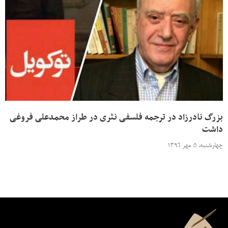
بزرگ نادرزاد در ترجمه فلسفی نثری در طراز محمدعلی فروغی
داشت
چهارشنبه، ۵ مهر ۱۳۹۶