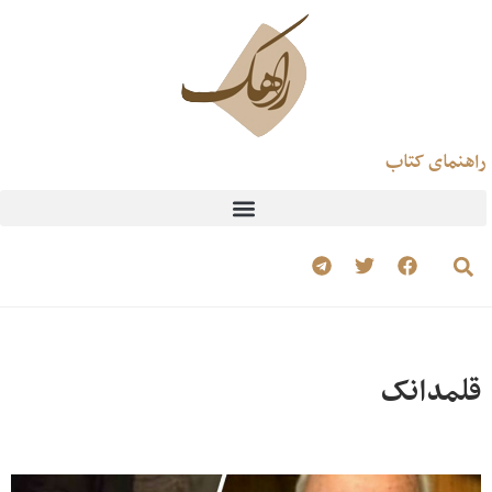
راهنمای کتاب
قلمدانک