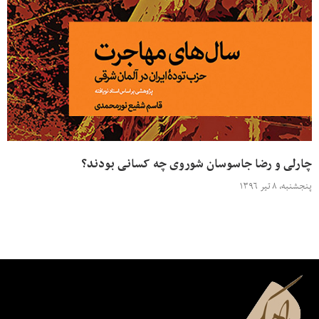
چارلی و رضا جاسوسان شوروی چه کسانی بودند؟
پنجشنبه، ۸ تیر ۱۳۹۶