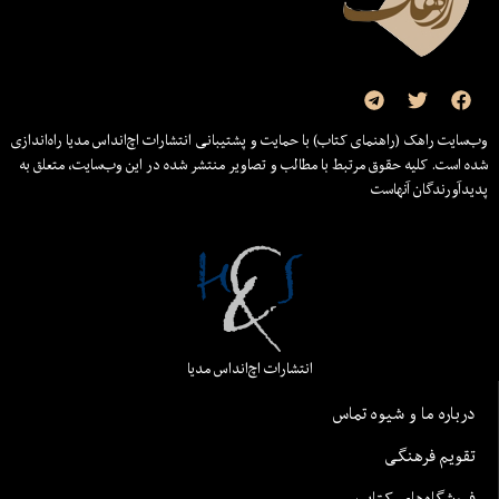
وب‌سایت راهک (راهنمای کتاب) با حمایت و پشتیبانی انتشارات اچ‌اند‌اس مدیا راه‌اندازی
شده است. کلیه حقوق مرتبط با مطالب و تصاویر منتشر شده در این وب‌سایت، متعلق به
پدیدآورندگان آنهاست
انتشارات اچ‌اند‌اس مدیا
درباره ما و شیوه تماس
تقویم فرهنگی
فروشگاه‌های کتاب