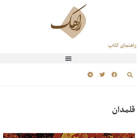
راهنمای کتاب
قلمدان