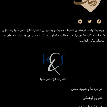
وب‌سایت راهک (راهنمای کتاب) با حمایت و پشتیبانی انتشارات اچ‌اند‌اس مدیا راه‌اندازی
شده است. کلیه حقوق مرتبط با مطالب و تصاویر منتشر شده در این وب‌سایت، متعلق به
پدیدآورندگان آنهاست
انتشارات اچ‌اند‌اس مدیا
درباره ما و شیوه تماس
تقویم فرهنگی
فروشگاه‌های کتاب