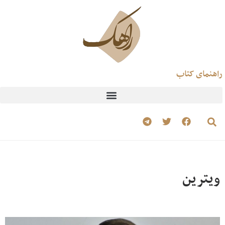
راهنمای کتاب
ویترین