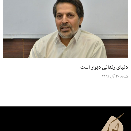
دنیای زندانی دیوار است
شنبه، ۳۰ آبان ۱۳۹۴