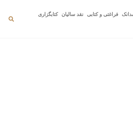
دانک
فراغتی و کتابی
نقد سالیان
کتابگزاری