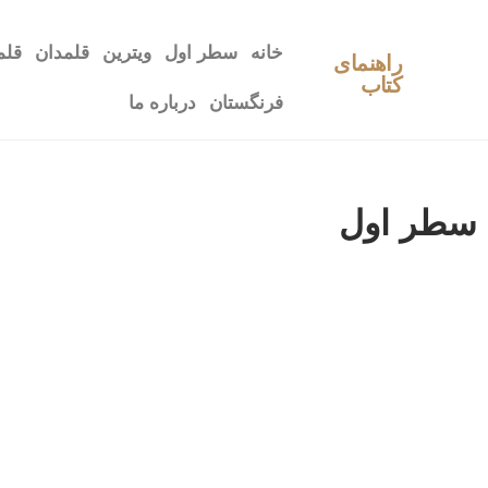
خانه
سطر اول
ویترین
قلمدان
قلم
راهنمای
کتاب
فرنگستان
درباره ما
سطر اول