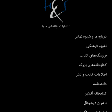
انتشارات اچ‌اند‌اس مدیا
درباره ما و شیوه تماس
تقویم فرهنگی
فروشگاه‌های کتاب
کتابخانه‌های بزرگ
اطلاعات کتاب و نشر
دانشنامه
کتابخانه آنلاین
ناشران دیجیتال