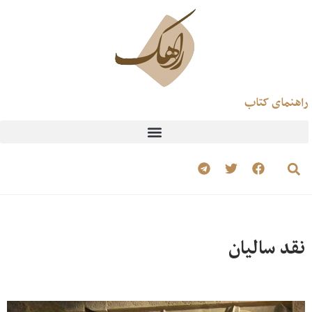
راهنمای کتاب
نقد سالیان