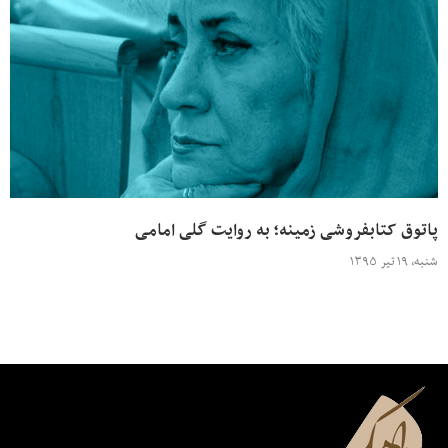
پاتوق کتابفروشی زمینه؛ به روایت گلی امامی
شنبه، ۱۹ تیر ۱۳۹۵