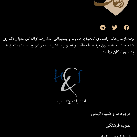
وب‌سایت راهک (راهنمای کتاب) با حمایت و پشتیبانی انتشارات اچ‌اند‌اس مدیا راه‌اندازی
شده است. کلیه حقوق مرتبط با مطالب و تصاویر منتشر شده در این وب‌سایت، متعلق به
پدیدآورندگان آنهاست
انتشارات اچ‌اند‌اس مدیا
درباره ما و شیوه تماس
تقویم فرهنگی
فروشگاه‌های کتاب