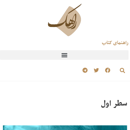
راهنمای کتاب
سطر اول