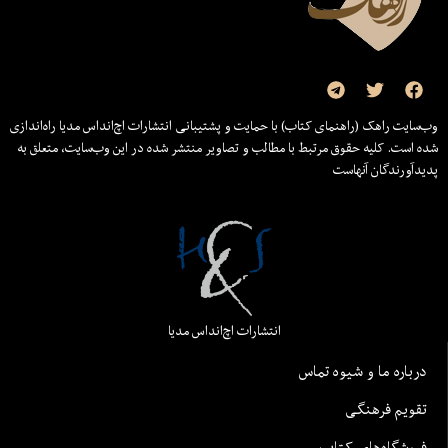
وب‌سایت راهک (راهنمای کتاب) با حمایت و پشتیبانی انتشارات اچ‌اند‌اس مدیا راه‌اندازی
شده است. کلیه حقوق مرتبط با مطالب و تصاویر منتشر شده در این وب‌سایت، متعلق به
پدیدآورندگان آنهاست
انتشارات اچ‌اند‌اس مدیا
درباره ما و شیوه تماس
تقویم فرهنگی
فروشگاه‌های کتاب