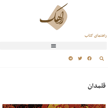
راهنمای کتاب
قلمدان