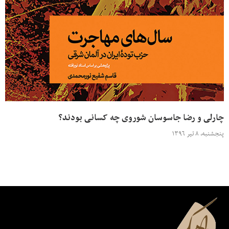
چارلی و رضا جاسوسان شوروی چه کسانی بودند؟
پنجشنبه، ۸ تیر ۱۳۹۶