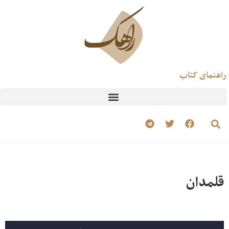
راهنمای کتاب
قلمدان