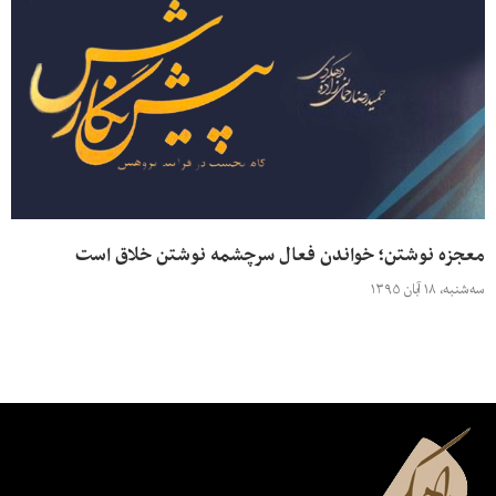
معجزه نوشتن؛ خواندن فعال سرچشمه نوشتن خلاق است
سه‌شنبه، ۱۸ آبان ۱۳۹۵