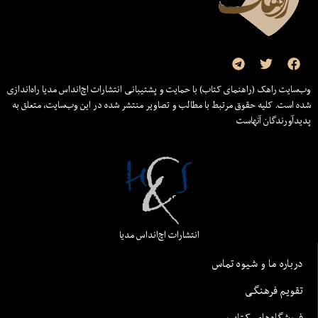
وب‌سایت راهک (راهنمای کتاب) با حمایت و پشتیبانی انتشارات اچ‌اند‌اس مدیا راه‌اندازی
شده است. کلیه حقوق مرتبط با مطالب و تصاویر منتشر شده در این وب‌سایت، متعلق به
پدیدآورندگان آنهاست
انتشارات اچ‌اند‌اس مدیا
درباره ما و شیوه تماس
تقویم فرهنگی
فروشگاه‌های کتاب