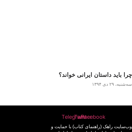
چرا باید داستان ایرانی خواند؟
سه‌شنبه، ۲۹ دی ۱۳۹۴
Telegram
Twitter
Facebook
وب‌سایت راهک (راهنمای کتاب) با حمایت و