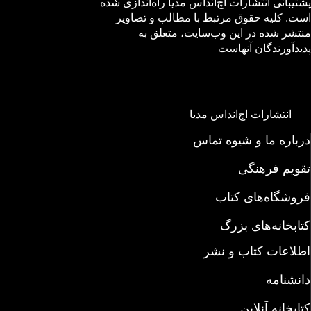
پشتیبانی انتشارات اچ‌اند‌اس مدیا راه‌اندازی شده
است. کلیه حقوق مرتبط با مطالب و تصاویر
منتشر شده در این وب‌سایت، متعلق به
پدیدآورندگان آنهاست
انتشارات اچ‌اند‌اس مدیا
درباره ما و شیوه تماس
تقویم فرهنگی
فروشگاه‌های کتاب
کتابخانه‌های بزرگ
اطلاعات کتاب و نشر
دانشنامه
کتابخانه آنلاین