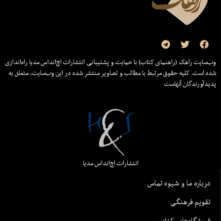
وب‌سایت راهک (راهنمای کتاب) با حمایت و پشتیبانی انتشارات اچ‌اند‌اس مدیا راه‌اندازی
شده است. کلیه حقوق مرتبط با مطالب و تصاویر منتشر شده در این وب‌سایت، متعلق به
پدیدآورندگان آنهاست
انتشارات اچ‌اند‌اس مدیا
درباره ما و شیوه تماس
تقویم فرهنگی
فروشگاه‌های کتاب