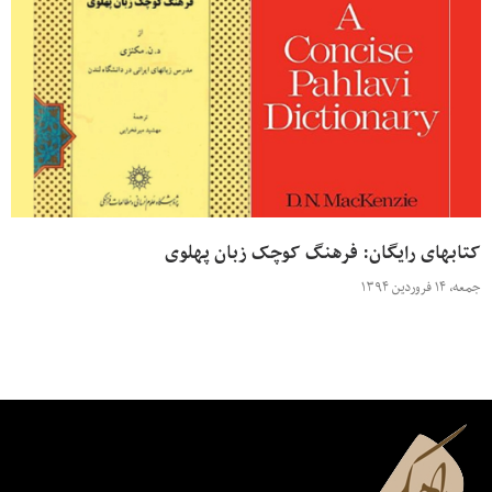
کتابهای رایگان: فرهنگ کوچک زبان پهلوی
جمعه، ۱۴ فروردین ۱۳۹۴