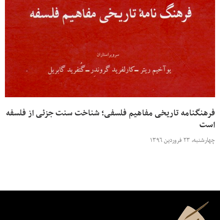
فرهنگنامه تاریخی مفاهیم فلسفی؛ شناخت سنت جزئی از فلسفه
است
چهارشنبه، ۲۳ فروردین ۱۳۹۶