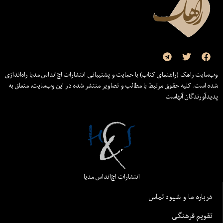
وب‌سایت راهک (راهنمای کتاب) با حمایت و پشتیبانی انتشارات اچ‌اند‌اس مدیا راه‌اندازی
شده است. کلیه حقوق مرتبط با مطالب و تصاویر منتشر شده در این وب‌سایت، متعلق به
پدیدآورندگان آنهاست
انتشارات اچ‌اند‌اس مدیا
درباره ما و شیوه تماس
تقویم فرهنگی