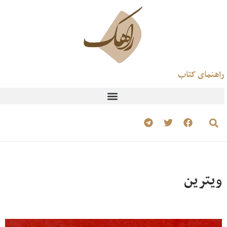
راهنمای کتاب
ویترین