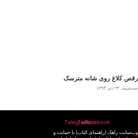
رقص کلاغ روی شانه مترسک
سه‌شنبه، ۲۳ دی ۱۳۹۳
Telegram
Twitter
Facebook
وب‌سایت راهک (راهنمای کتاب) با حمایت و