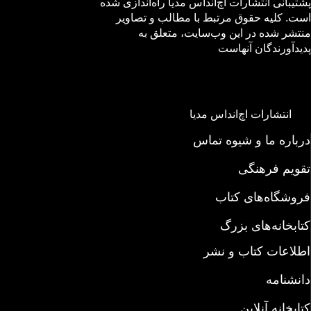
پشتیبانی انتشارات اچ‌اند‌اس مدیا راه‌اندازی شده
است. کلیه حقوق مرتبط با مطالب و تصاویر
منتشر شده در این وب‌سایت، متعلق به
پدیدآورندگان آنهاست
انتشارات اچ‌اند‌اس مدیا
درباره ما و شیوه تماس
تقویم فرهنگی
فروشگاه‌های کتاب
کتابخانه‌های بزرگ
اطلاعات کتاب و نشر
دانشنامه
کتابخانه آنلاین