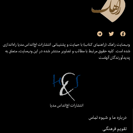
وب‌سایت راهک (راهنمای کتاب) با حمایت و پشتیبانی انتشارات اچ‌اند‌اس مدیا راه‌اندازی
شده است. کلیه حقوق مرتبط با مطالب و تصاویر منتشر شده در این وب‌سایت، متعلق به
پدیدآورندگان آنهاست
انتشارات اچ‌اند‌اس مدیا
درباره ما و شیوه تماس
تقویم فرهنگی