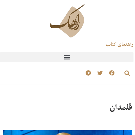
راهنمای کتاب
قلمدان