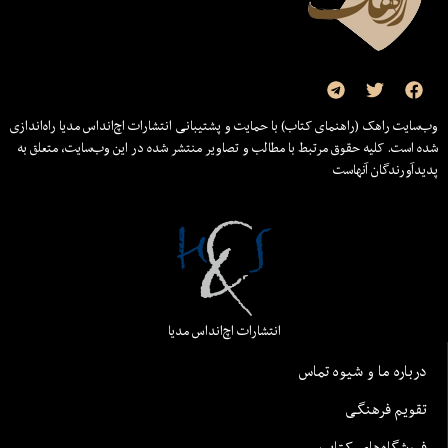
وب‌سایت راهک (راهنمای کتاب) با حمایت و پشتیبانی انتشارات اچ‌اند‌اس مدیا راه‌اندازی
شده است. کلیه حقوق مرتبط با مطالب و تصاویر منتشر شده در این وب‌سایت، متعلق به
پدیدآورندگان آنهاست
انتشارات اچ‌اند‌اس مدیا
درباره ما و شیوه تماس
تقویم فرهنگی
فروشگاه‌های کتاب