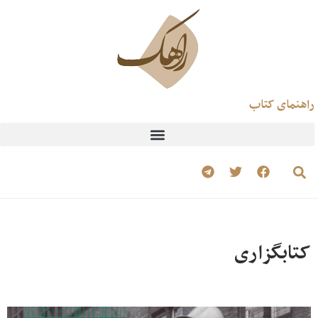
راهنمای کتاب
کتابگزاری