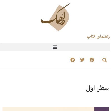
راهنمای کتاب
سطر اول