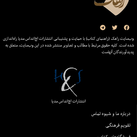
وب‌سایت راهک (راهنمای کتاب) با حمایت و پشتیبانی انتشارات اچ‌اند‌اس مدیا راه‌اندازی
شده است. کلیه حقوق مرتبط با مطالب و تصاویر منتشر شده در این وب‌سایت، متعلق به
پدیدآورندگان آنهاست
انتشارات اچ‌اند‌اس مدیا
درباره ما و شیوه تماس
تقویم فرهنگی
فروشگاه‌های کتاب