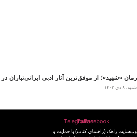
رمان «شهید»؛ از موفق‌ترین آثار ادبی ایرانی‌تباران در سال
شنبه، ۸ دی ۱۴۰۳
Telegram
Twitter
Facebook
وب‌سایت راهک (راهنمای کتاب) با حمایت و