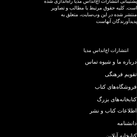
پشتیبانی انتشارات اچ‌اند‌اس مدیا راه‌اندازی شده
است. کلیه حقوق مرتبط با مطالب و تصاویر
منتشر شده در این وب‌سایت، متعلق به
پدیدآورندگان آنهاست
انتشارات اچ‌اند‌اس مدیا
درباره ما و شیوه تماس
تقویم فرهنگی
فروشگاه‌های کتاب
کتابخانه‌های بزرگ
اطلاعات کتاب و نشر
دانشنامه
کتابخانه آنلاین