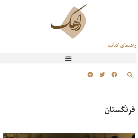
راهنمای کتاب
فرنگستان