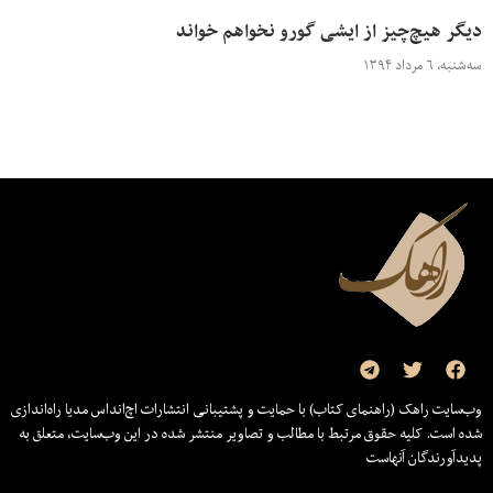
دیگر هیچ‌چیز از ایشی گورو نخواهم خواند
سه‌شنبه، ۶ مرداد ۱۳۹۴
وب‌سایت راهک (راهنمای کتاب) با حمایت و پشتیبانی انتشارات اچ‌اند‌اس مدیا راه‌اندازی
شده است. کلیه حقوق مرتبط با مطالب و تصاویر منتشر شده در این وب‌سایت، متعلق به
پدیدآورندگان آنهاست