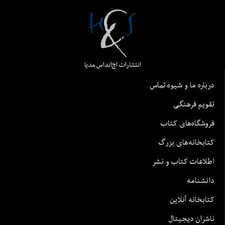
انتشارات اچ‌اند‌اس مدیا
درباره ما و شیوه تماس
تقویم فرهنگی
فروشگاه‌های کتاب
کتابخانه‌های بزرگ
اطلاعات کتاب و نشر
دانشنامه
کتابخانه آنلاین
ناشران دیجیتال