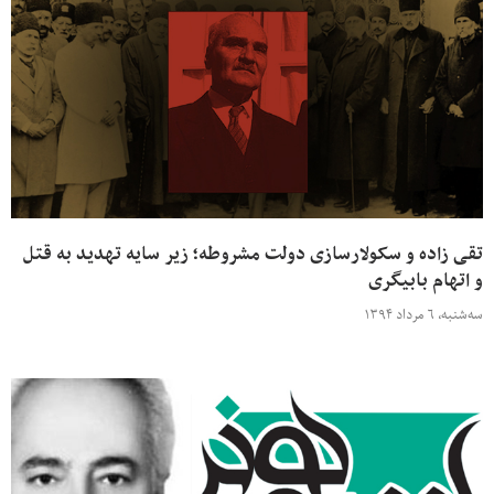
تقی زاده و سکولارسازی دولت مشروطه؛ زیر سایه تهدید به قتل
و اتهام بابیگری
سه‌شنبه، ۶ مرداد ۱۳۹۴