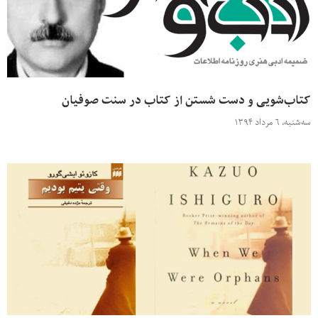
کتاب‌شویی و دست شستن از کتاب‌ در سنت صوفیان
سه‌شنبه، ۶ مرداد ۱۳۹۴