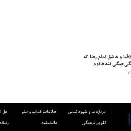
قبا و عاشق امام رضا که
گی‌جیگی ننه‌خانوم
درباره ما و شیوه تماس
اطلاعات کتاب و نشر
اهل ک
تقویم فرهنگی
دانشنامه
رسانه