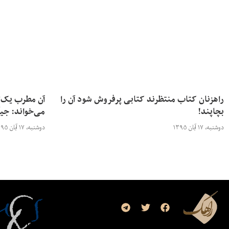
راهزنان کتاب منتظرند کتابی پرفروش شود آن را
آن مطرب یک‌لا
بچاپند!
می‌خواند: جی
دوشنبه، ۱۷ آبان ۱۳۹۵
دوشنبه، ۱۷ آبان ۱۳۹۵