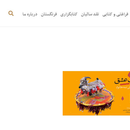
فراغتی و کتابی
نقد سالیان
کتابگزاری
فرنگستان
درباره ما