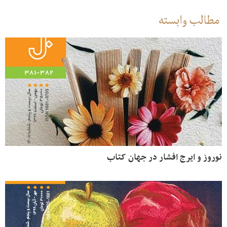
مطالب وابسته
نوروز و ایرج افشار در جهان کتاب