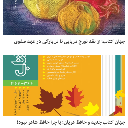
جهان کتاب؛ از نقد تورج دریایی تا تن‌بارگی در عهد صفوی
جهان کتاب جدید و حافظ عریان؛ یا چرا حافظ شاعر نبود!