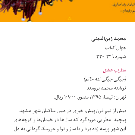
محمد زین‌الدینی
جهان کتاب
شماره ۳۲۹-۳۳۰
مطرب عشق
(جیگی
جیگی ننه خانم)
نوشته محمد برومند
تهران: تیسا، ۱۳۹۵، مصور. ۱۰۹۰۰۰ ریال.
بیش از نیم قرن پیش، خبری در میان ساکنان شهر مشهد
پیچید. مطربی دوره‌گرد که سال‌ها در خیابان‌ها و کوچه‌های
این شهر پرسه زده بود و با ساز و نوا و عروسک‌گردانی به دل