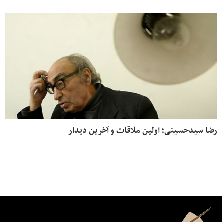
رضا سیدحسینی؛ اولین ملاقات و آخرین دیدار