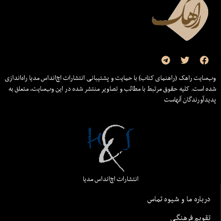
وب‌سایت راهک (راهنمای کتاب) با حمایت و پشتیبانی انتشارات اچ‌اند‌اس مدیا راه‌اندازی
شده است. کلیه حقوق مرتبط با مطالب و تصاویر منتشر شده در این وب‌سایت، متعلق به
پدیدآورندگان آنهاست
انتشارات اچ‌اند‌اس مدیا
درباره ما و شیوه تماس
تقویم فرهنگی