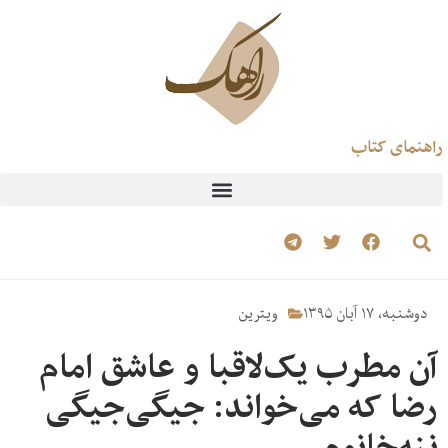
راهنمای کتاب
دوشنبه، ۱۷ آبان ۱۳۹۵
ویترین
آن مطرب یک‌لاقبا و عاشق امام
رضا که می‌خواند: جیگی‌جیگی
ننه‌خانوم