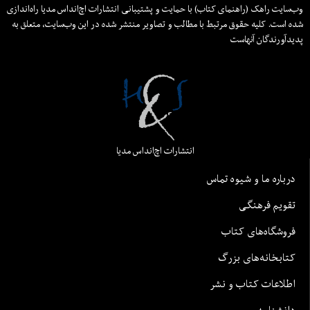
وب‌سایت راهک (راهنمای کتاب) با حمایت و پشتیبانی انتشارات اچ‌اند‌اس مدیا راه‌اندازی
شده است. کلیه حقوق مرتبط با مطالب و تصاویر منتشر شده در این وب‌سایت، متعلق به
پدیدآورندگان آنهاست
انتشارات اچ‌اند‌اس مدیا
درباره ما و شیوه تماس
تقویم فرهنگی
فروشگاه‌های کتاب
کتابخانه‌های بزرگ
اطلاعات کتاب و نشر