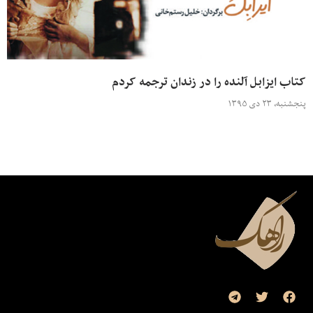
کتاب ایزابل آلنده را در زندان ترجمه کردم
پنجشنبه، ۲۳ دی ۱۳۹۵