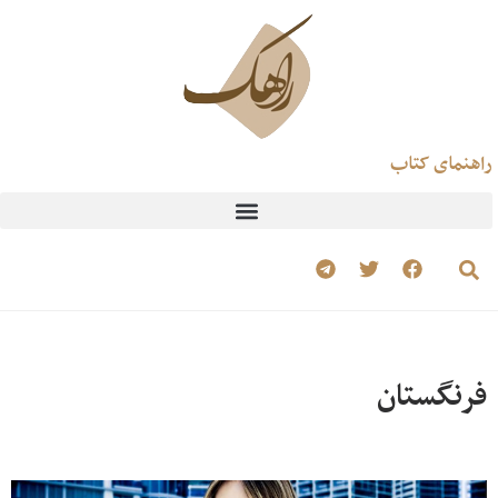
راهنمای کتاب
فرنگستان