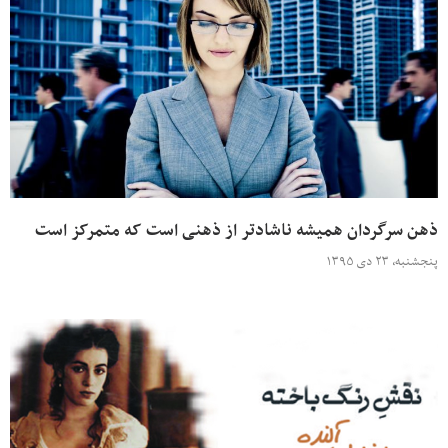
ذهن سرگردان همیشه ناشادتر از ذهنی است که متمرکز است
پنجشنبه، ۲۳ دی ۱۳۹۵