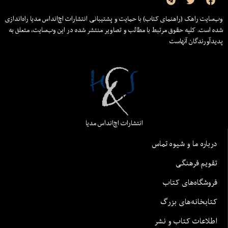
وب‌سایت راهک (راهنمای کتاب) با حمایت و پشتیبانی انتشارات اچ‌اند‌اس مدیا راه‌اندازی
شده است. کلیه حقوق مرتبط با مطالب و تصاویر منتشر شده در این وب‌سایت، متعلق به
پدیدآورندگان آنهاست
انتشارات اچ‌اند‌اس مدیا
درباره ما و شیوه تماس
تقویم فرهنگی
فروشگاه‌های کتاب
کتابخانه‌های بزرگ
اطلاعات کتاب و نشر