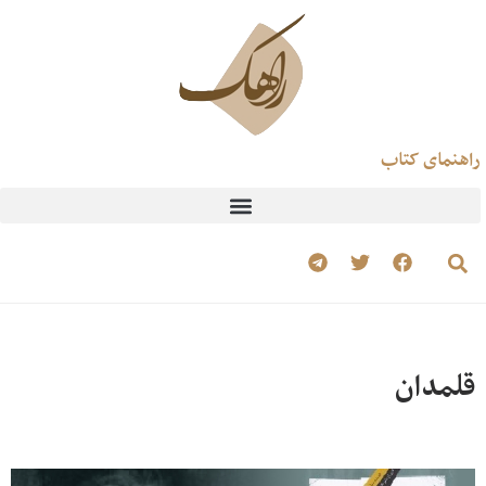
راهنمای کتاب
قلمدان