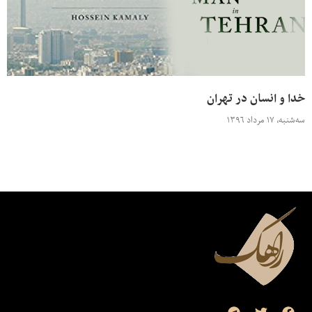
خدا و انسان در تهران
سه‌شنبه، ۱۷ مرداد ۱۳۹۶