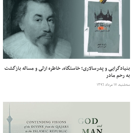
بنیادگرایی و پدرسالاری؛ خاستگاه، خاطره ازلی و مساله بازگشت
به رحم مادر
سه‌شنبه، ۱۷ مرداد ۱۳۹۶