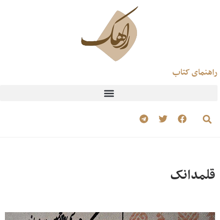
راهنمای کتاب
قلمدانک