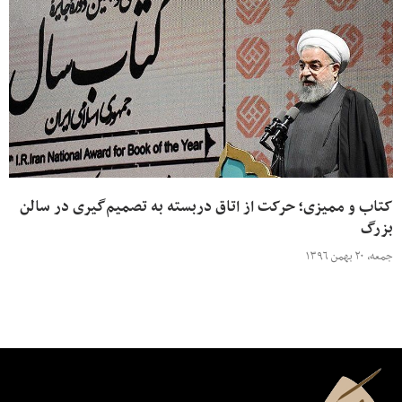
کتاب و ممیزی؛ حرکت از اتاق دربسته به تصمیم‌گیری در سالن
بزرگ
جمعه، ۲۰ بهمن ۱۳۹۶