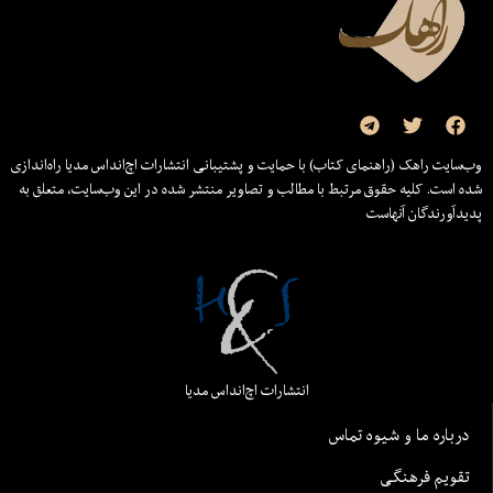
وب‌سایت راهک (راهنمای کتاب) با حمایت و پشتیبانی انتشارات اچ‌اند‌اس مدیا راه‌اندازی
شده است. کلیه حقوق مرتبط با مطالب و تصاویر منتشر شده در این وب‌سایت، متعلق به
پدیدآورندگان آنهاست
انتشارات اچ‌اند‌اس مدیا
درباره ما و شیوه تماس
تقویم فرهنگی