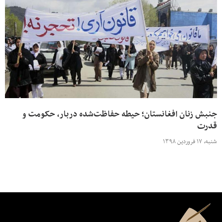
جنبش زنان افغانستان؛ حیطه‌ حفاظت‌شده‌ دربار، حکومت و
قدرت
شنبه، ۱۷ فروردین ۱۳۹۸