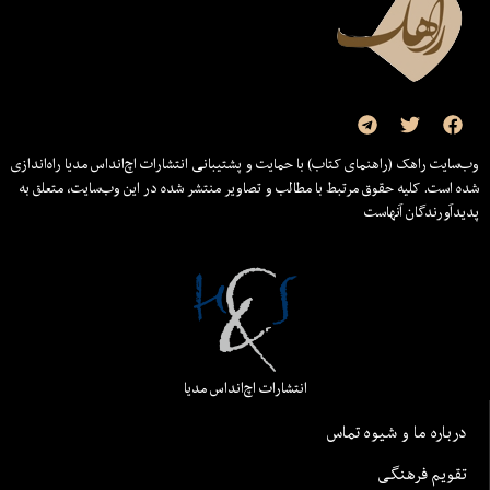
وب‌سایت راهک (راهنمای کتاب) با حمایت و پشتیبانی انتشارات اچ‌اند‌اس مدیا راه‌اندازی
شده است. کلیه حقوق مرتبط با مطالب و تصاویر منتشر شده در این وب‌سایت، متعلق به
پدیدآورندگان آنهاست
انتشارات اچ‌اند‌اس مدیا
درباره ما و شیوه تماس
تقویم فرهنگی