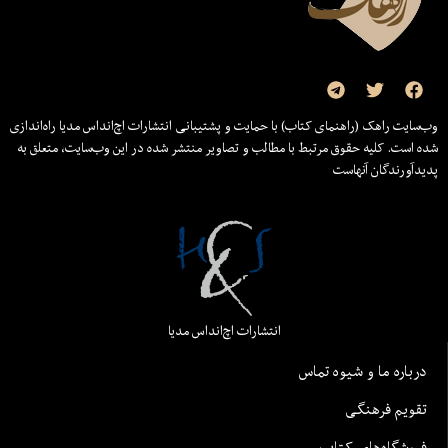
وب‌سایت راهک (راهنمای کتاب) با حمایت و پشتیبانی انتشارات اچ‌اند‌اس مدیا راه‌اندازی
شده است. کلیه حقوق مرتبط با مطالب و تصاویر منتشر شده در این وب‌سایت، متعلق به
پدیدآورندگان آنهاست
انتشارات اچ‌اند‌اس مدیا
درباره ما و شیوه تماس
تقویم فرهنگی
فروشگاه‌های کتاب