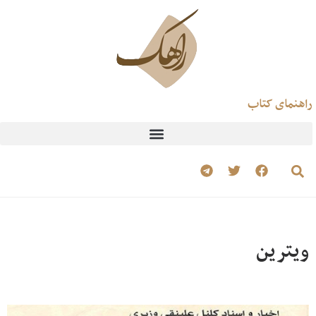
راهنمای کتاب
ویترین