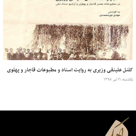
کلنل علینقی وزیری به روایت اسناد و مطبوعات قاجار و پهلوی
یکشنبه، ۱۶ تیر ۱۳۹۸