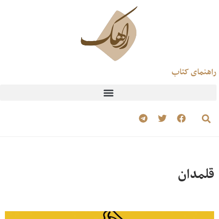
راهنمای کتاب
قلمدان