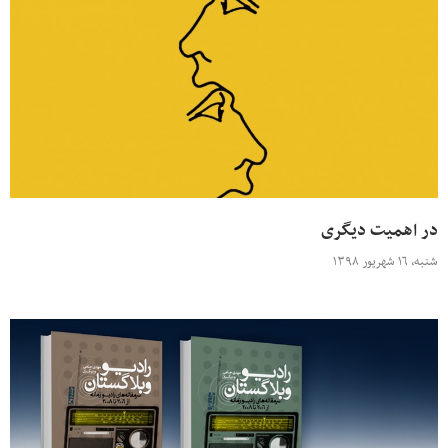
در اهمیت دیگری
شنبه، ۱۶ شهریور ۱۳۹۸