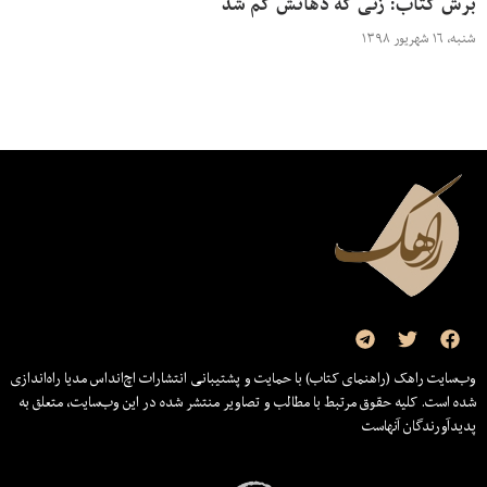
برش کتاب: زنی که دهانش گم شد
شنبه، ۱۶ شهریور ۱۳۹۸
وب‌سایت راهک (راهنمای کتاب) با حمایت و پشتیبانی انتشارات اچ‌اند‌اس مدیا راه‌اندازی
شده است. کلیه حقوق مرتبط با مطالب و تصاویر منتشر شده در این وب‌سایت، متعلق به
پدیدآورندگان آنهاست