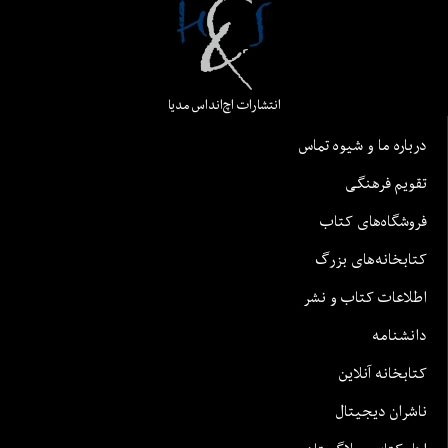
انتشارات اچ‌اند‌اس مدیا
درباره ما و شیوه تماس
تقویم فرهنگی
فروشگاه‌های کتاب
کتابخانه‌های بزرگ
اطلاعات کتاب و نشر
دانشنامه
کتابخانه آنلاین
ناشران دیجیتال