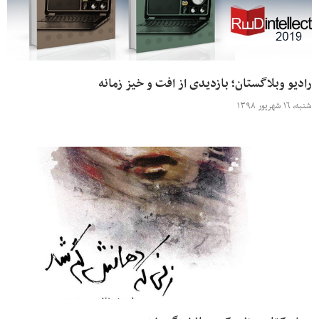
رادیو وبلاگستان؛ بازدیدی از افت و خیز زمانه
شنبه، ۱۶ شهریور ۱۳۹۸