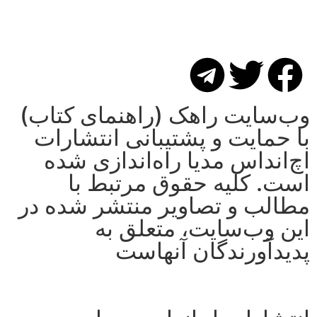
وب‌سایت راهک (راهنمای کتاب)
با حمایت و پشتیبانی انتشارات
اچ‌اند‌اس مدیا راه‌اندازی شده
است. کلیه حقوق مرتبط با
مطالب و تصاویر منتشر شده در
این وب‌سایت، متعلق به
پدیدآورندگان آنهاست