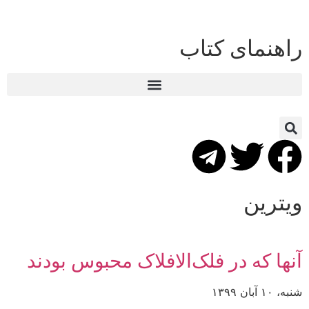
راهنمای کتاب
ویترین
آنها که در فلک‌الافلاک محبوس بودند
شنبه، ۱۰ آبان ۱۳۹۹