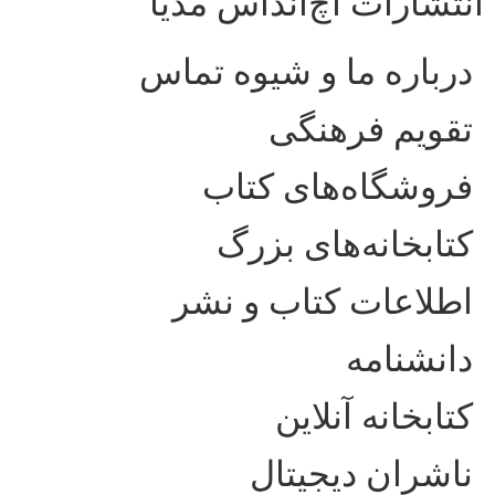
انتشارات اچ‌اند‌اس مدیا
درباره ما و شیوه تماس
تقویم فرهنگی
فروشگاه‌های کتاب
کتابخانه‌های بزرگ
اطلاعات کتاب و نشر
دانشنامه
کتابخانه آنلاین
ناشران دیجیتال