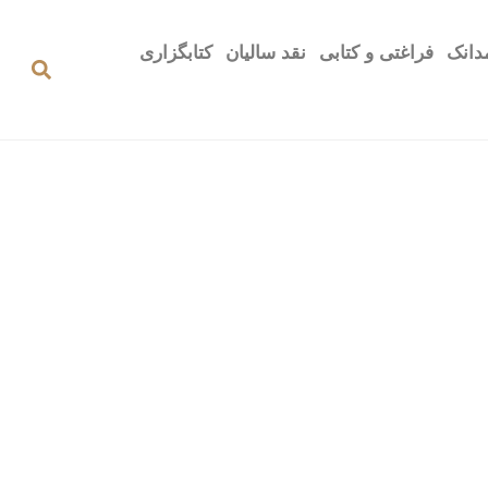
دانک
فراغتی و کتابی
نقد سالیان
کتابگزاری