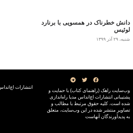
دانش خطرناک در همسویی با برنارد
لوئیس
شنبه، ۲۹ آذر ۱۳۹۹
انتشارات اچ‌اند‌اس
وب‌سایت راهک (راهنمای کتاب) با حمایت و
پشتیبانی انتشارات اچ‌اند‌اس مدیا راه‌اندازی
شده است. کلیه حقوق مرتبط با مطالب و
تصاویر منتشر شده در این وب‌سایت، متعلق
به پدیدآورندگان آنهاست