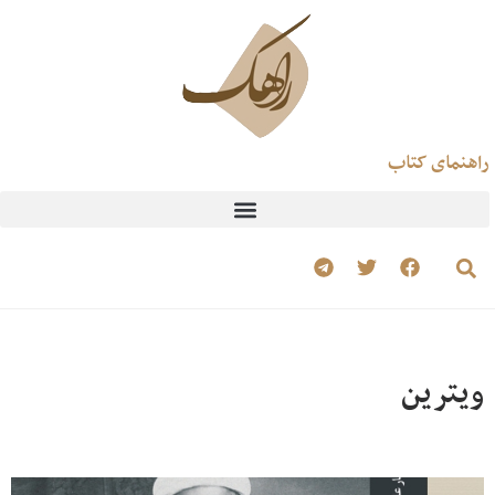
راهنمای کتاب
ویترین