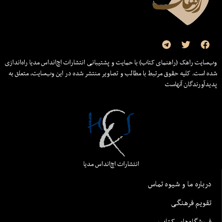
وب‌سایت راهک (راهنمای کتاب) با حمایت و پشتیبانی انتشارات اچ‌اند‌اس مدیا راه‌اندازی
شده است. کلیه حقوق مرتبط با مطالب و تصاویر منتشر شده در این وب‌سایت، متعلق به
پدیدآورندگان آنهاست
انتشارات اچ‌اند‌اس مدیا
درباره ما و شیوه تماس
تقویم فرهنگی
فروشگاه‌های کتاب