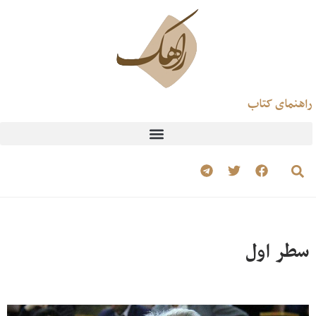
راهنمای کتاب
سطر اول