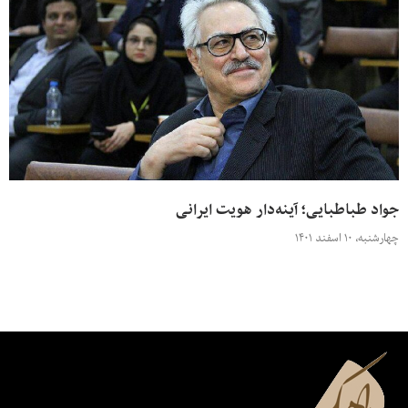
جواد طباطبایی؛ آینه‌دار هویت ایرانی
چهارشنبه، ۱۰ اسفند ۱۴۰۱