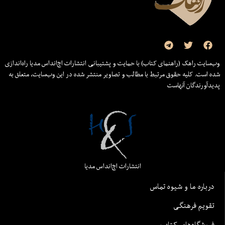
وب‌سایت راهک (راهنمای کتاب) با حمایت و پشتیبانی انتشارات اچ‌اند‌اس مدیا راه‌اندازی
شده است. کلیه حقوق مرتبط با مطالب و تصاویر منتشر شده در این وب‌سایت، متعلق به
پدیدآورندگان آنهاست
انتشارات اچ‌اند‌اس مدیا
درباره ما و شیوه تماس
تقویم فرهنگی
فروشگاه‌های کتاب