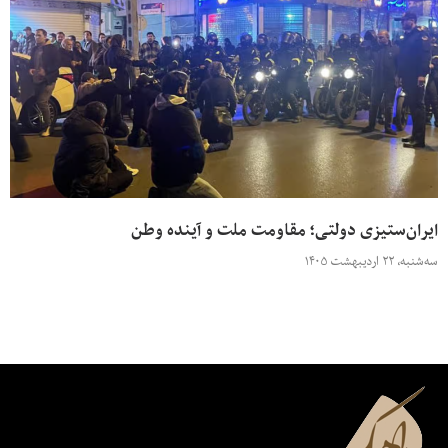
ایران‌ستیزی دولتی؛ مقاومت ملت و آینده وطن
سه‌شنبه، ۲۲ اردیبهشت ۱۴۰۵