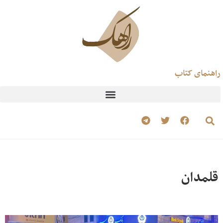
راهنمای کتاب
قلمدان