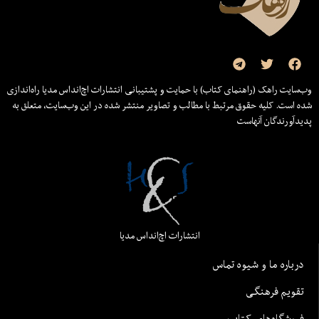
وب‌سایت راهک (راهنمای کتاب) با حمایت و پشتیبانی انتشارات اچ‌اند‌اس مدیا راه‌اندازی
شده است. کلیه حقوق مرتبط با مطالب و تصاویر منتشر شده در این وب‌سایت، متعلق به
پدیدآورندگان آنهاست
انتشارات اچ‌اند‌اس مدیا
درباره ما و شیوه تماس
تقویم فرهنگی
فروشگاه‌های کتاب