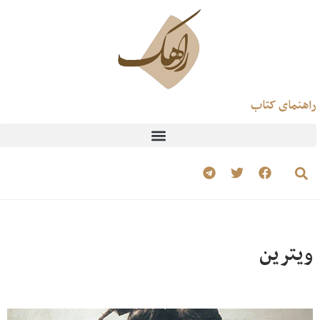
راهنمای کتاب
ویترین