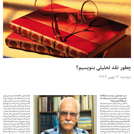
چطور نقد تحلیلی بنویسیم؟
دوشنبه، ۱۳ بهمن ۱۳۹۳