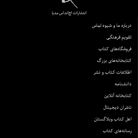
انتشارات اچ‌اند‌اس مدیا
درباره ما و شیوه تماس
تقویم فرهنگی
فروشگاه‌های کتاب
کتابخانه‌های بزرگ
اطلاعات کتاب و نشر
دانشنامه
کتابخانه آنلاین
ناشران دیجیتال
اهل کتاب وبلاگستان
رسانه‌های کتاب