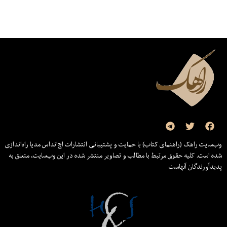
وب‌سایت راهک (راهنمای کتاب) با حمایت و پشتیبانی انتشارات اچ‌اند‌اس مدیا راه‌اندازی
شده است. کلیه حقوق مرتبط با مطالب و تصاویر منتشر شده در این وب‌سایت، متعلق به
پدیدآورندگان آنهاست