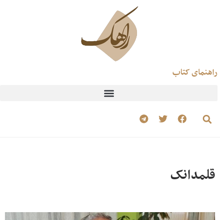
راهنمای کتاب
قلمدانک