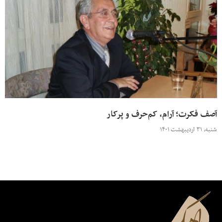
آصف فکرت؛ آرام، کم‌حرف و پرکار
شنبه، ۳۱ اردیبهشت ۱۴۰۱