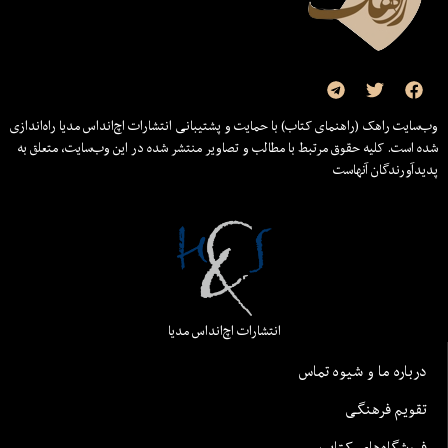
وب‌سایت راهک (راهنمای کتاب) با حمایت و پشتیبانی انتشارات اچ‌اند‌اس مدیا راه‌اندازی
شده است. کلیه حقوق مرتبط با مطالب و تصاویر منتشر شده در این وب‌سایت، متعلق به
پدیدآورندگان آنهاست
انتشارات اچ‌اند‌اس مدیا
درباره ما و شیوه تماس
تقویم فرهنگی
فروشگاه‌های کتاب